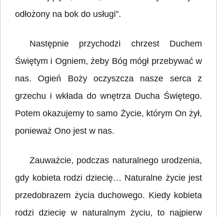
odłożony na bok do usługi”.
Następnie przychodzi chrzest Duchem
Świętym i Ogniem, żeby Bóg mógł przebywać w
nas. Ogień Boży oczyszcza nasze serca z
grzechu i wkłada do wnętrza Ducha Świętego.
Potem okazujemy to samo Życie, którym On żył,
ponieważ Ono jest w nas.
Zauważcie, podczas naturalnego urodzenia,
gdy kobieta rodzi dziecię… Naturalne życie jest
przedobrazem życia duchowego. Kiedy kobieta
rodzi dziecię w naturalnym życiu, to najpierw