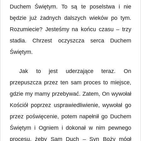
Duchem Świętym. To są te poselstwa i nie
będzie już żadnych dalszych wieków po tym.
Rozumiecie? Jesteśmy na końcu czasu – trzy
stadia. Chrzest oczyszcza serca Duchem
Świętym.
Jak to jest uderzające teraz. On
przepuszcza przez ten sam proces to miejsce,
gdzie my mamy przebywać. Zatem, On wywołał
Kościół poprzez usprawiedliwienie, wywołał go
przez poświęcenie, potem napełnił go Duchem
Świętym i Ogniem i dokonał w nim pewnego
procesu, żeby Sam Duch – Syn Boży mógł