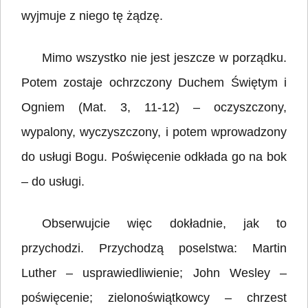
wyjmuje z niego tę żądzę.
Mimo wszystko nie jest jeszcze w porządku.
Potem zostaje ochrzczony Duchem Świętym i
Ogniem (Mat. 3, 11-12) – oczyszczony,
wypalony, wyczyszczony, i potem wprowadzony
do usługi Bogu. Poświęcenie odkłada go na bok
– do usługi.
Obserwujcie więc dokładnie, jak to
przychodzi. Przychodzą poselstwa: Martin
Luther – usprawiedliwienie; John Wesley –
poświęcenie; zielonoświątkowcy – chrzest