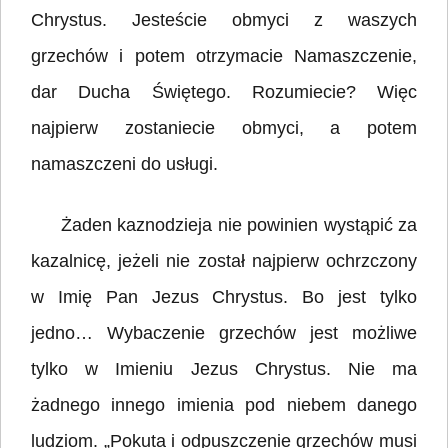
Chrystus. Jesteście obmyci z waszych
grzechów i potem otrzymacie Namaszczenie,
dar Ducha Świętego. Rozumiecie? Więc
najpierw zostaniecie obmyci, a potem
namaszczeni do usługi.
Żaden kaznodzieja nie powinien wystąpić za
kazalnicę, jeżeli nie został najpierw ochrzczony
w Imię Pan Jezus Chrystus. Bo jest tylko
jedno… Wybaczenie grzechów jest możliwe
tylko w Imieniu Jezus Chrystus. Nie ma
żadnego innego imienia pod niebem danego
ludziom. „Pokuta i odpuszczenie grzechów musi