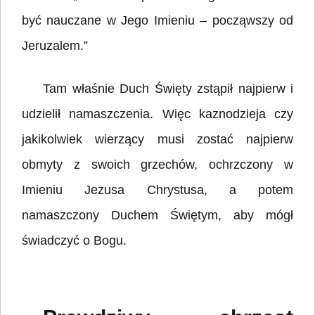
być nauczane w Jego Imieniu – począwszy od
Jeruzalem.”
Tam właśnie Duch Święty zstąpił najpierw i
udzielił namaszczenia. Więc kaznodzieja czy
jakikolwiek wierzący musi zostać najpierw
obmyty z swoich grzechów, ochrzczony w
Imieniu Jezusa Chrystusa, a potem
namaszczony Duchem Świętym, aby mógł
świadczyć o Bogu.