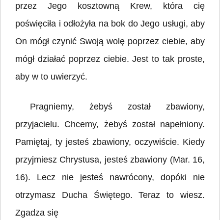
przez Jego kosztowną Krew, która cię
poświęciła i odłożyła na bok do Jego usługi, aby
On mógł czynić Swoją wolę poprzez ciebie, aby
mógł działać poprzez ciebie. Jest to tak proste,
aby w to uwierzyć.
Pragniemy, żebyś został zbawiony,
przyjacielu. Chcemy, żebyś został napełniony.
Pamiętaj, ty jesteś zbawiony, oczywiście. Kiedy
przyjmiesz Chrystusa, jesteś zbawiony (Mar. 16,
16). Lecz nie jesteś nawrócony, dopóki nie
otrzymasz Ducha Świętego. Teraz to wiesz.
Zgadza się